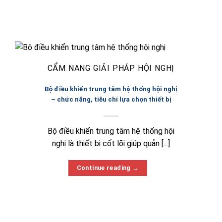
CẨM NANG GIẢI PHÁP HỘI NGHỊ
Bộ điều khiển trung tâm hệ thống hội nghị
– chức năng, tiêu chí lựa chọn thiết bị
Bộ điều khiển trung tâm hệ thống hội
nghị là thiết bị cốt lõi giúp quản [...]
Continue reading
→