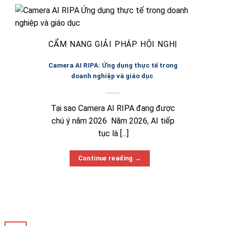
CẨM NANG GIẢI PHÁP HỘI NGHỊ
Camera AI RIPA: Ứng dụng thực tế trong
doanh nghiệp và giáo dục
Tại sao Camera AI RIPA đang được
chú ý năm 2026 Năm 2026, AI tiếp
tục là [...]
Continue reading
→