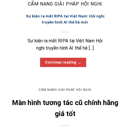
CẨM NANG GIẢI PHÁP HỘI NGHỊ
Sự kiện ra mắt RIPA tại Việt Nam: Hội nghị
truyền hình AI thế hệ mới
Sự kiện ra mắt RIPA tại Việt Nam Hội
nghị truyền hình AI thế hệ [...]
Continue reading
→
CẨM NANG GIẢI PHÁP HỘI NGHỊ
Màn hình tương tác cũ chính hãng
giá tốt