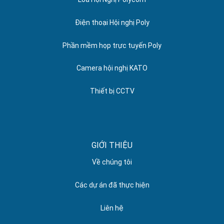
Điện thoại Hội nghị Poly
Phần mềm họp trực tuyến Poly
Camera hội nghị KATO
Thiết bị CCTV
GIỚI THIỆU
Về chúng tôi
Các dự án đã thực hiện
Liên hệ