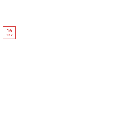
16
Th7