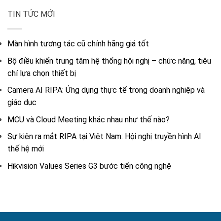
TIN TỨC MỚI
Màn hình tương tác cũ chính hãng giá tốt
Bộ điều khiển trung tâm hệ thống hội nghị – chức năng, tiêu
chí lựa chọn thiết bị
Camera AI RIPA: Ứng dụng thực tế trong doanh nghiệp và
giáo dục
MCU và Cloud Meeting khác nhau như thế nào?
Sự kiện ra mắt RIPA tại Việt Nam: Hội nghị truyền hình AI
thế hệ mới
Hikvision Values Series G3 bước tiến công nghệ