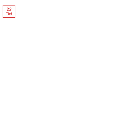
23
Th6