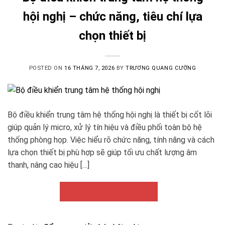
hội nghị – chức năng, tiêu chí lựa
chọn thiết bị
POSTED ON
16 THÁNG 7, 2026
BY
TRƯƠNG QUANG CƯỜNG
Bộ điều khiển trung tâm hệ thống hội nghị là thiết bị cốt lõi
giúp quản lý micro, xử lý tín hiệu và điều phối toàn bộ hệ
thống phòng họp. Việc hiểu rõ chức năng, tính năng và cách
lựa chọn thiết bị phù hợp sẽ giúp tối ưu chất lượng âm
thanh, nâng cao hiệu […]
Continue reading
→