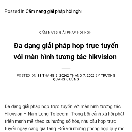
Posted in
Cẩm nang giải pháp hội nghị
CẨM NANG GIẢI PHÁP HỘI NGHỊ
Đa dạng giải pháp họp trực tuyến
với màn hình tương tác hikvision
POSTED ON
11 THÁNG 3, 2026
2 THÁNG 7, 2026
BY
TRƯƠNG
QUANG CƯỜNG
Đa dạng giải pháp họp trực tuyến với màn hình tương tác
Hikvision – Nam Long Telecom Trong bối cảnh xã hội phát
triển mạnh mẽ theo xu hướng số hóa, nhu cầu họp trực
tuyến ngày càng gia tăng. Đối với những phòng họp quy mô